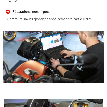
internet
Réparations mécaniques
Sur mesure, nous répondons à vos demandes particulières