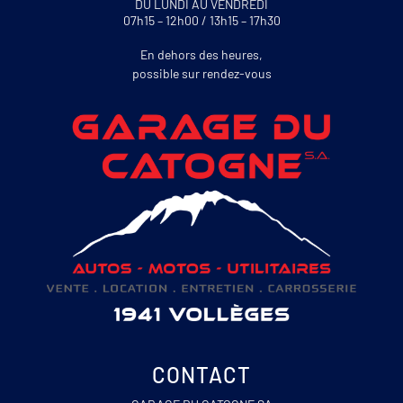
DU LUNDI AU VENDREDI
07h15 – 12h00 / 13h15 – 17h30
En dehors des heures,
possible sur rendez-vous
CONTACT