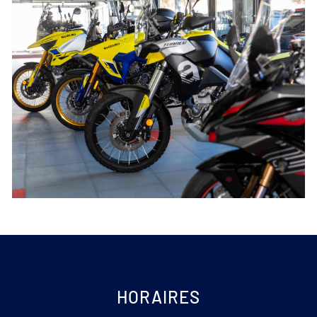
HORAIRES