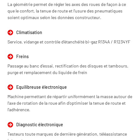
La géométrie permet de régler les axes des roues de façon à ce
que le confort, la tenue de route et l’usure des pneumatiques
soient optimaux selon les données constructeur.
Climatisation
Service, vidange et contrôle d’étanchéité bi-gaz R134A / R1234YF
Freins
Passage au banc d’essai, rectification des disques et tambours,
purge et remplacement du liquide de frein
Equilibreuse électronique
Machine permettant de répartir uniformément la masse autour de
l’axe de rotation de la roue afin d’optimiser la tenue de route et
l’adhérence.
Diagnostic électronique
Testeurs toute marques de dernière génération, téléassistance