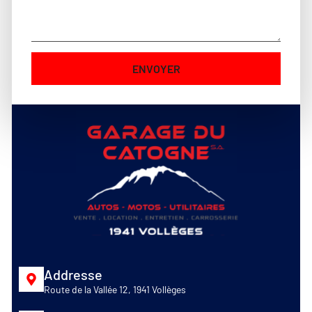
ENVOYER
Alternative:
Addresse
Route de la Vallée 12, 1941 Vollèges