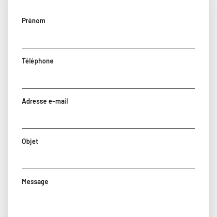
Prénom
Téléphone
Adresse e-mail
Objet
Message